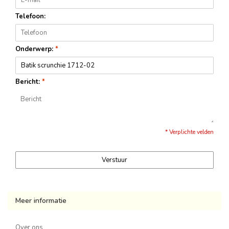
Telefoon:
Onderwerp:
*
Bericht:
*
* Verplichte velden
Verstuur
Meer informatie
Over ons