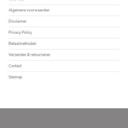
Algemene voorwaarden
Disclaimer
Privacy Policy
Betaalmethoden
Verzenden & retourneren
Contact
Sitemap