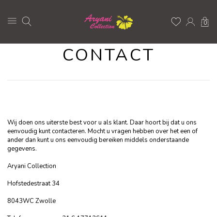
0
CONTACT
Wij doen ons uiterste best voor u als klant. Daar hoort bij dat u ons
eenvoudig kunt contacteren. Mocht u vragen hebben over het een of
ander dan kunt u ons eenvoudig bereiken middels onderstaande
gegevens.
Aryani Collection
Hofstedestraat 34
8043WC Zwolle