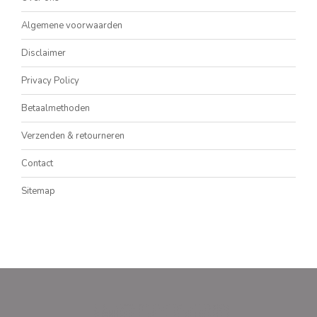
Algemene voorwaarden
Disclaimer
Privacy Policy
Betaalmethoden
Verzenden & retourneren
Contact
Sitemap