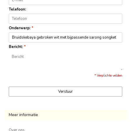
Telefoon:
Onderwerp:
*
Bericht:
*
* Verplichte velden
Verstuur
Meer informatie
Over ons