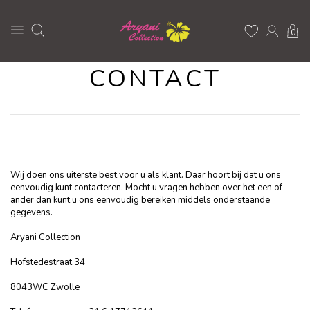
0
CONTACT
Wij doen ons uiterste best voor u als klant. Daar hoort bij dat u ons
eenvoudig kunt contacteren. Mocht u vragen hebben over het een of
ander dan kunt u ons eenvoudig bereiken middels onderstaande
gegevens.
Aryani Collection
Hofstedestraat 34
8043WC Zwolle