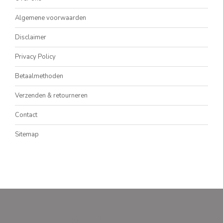
Algemene voorwaarden
Disclaimer
Privacy Policy
Betaalmethoden
Verzenden & retourneren
Contact
Sitemap