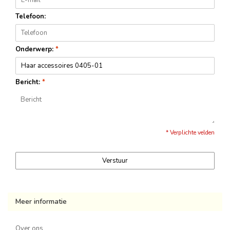
Telefoon:
Onderwerp:
*
Bericht:
*
* Verplichte velden
Verstuur
Meer informatie
Over ons