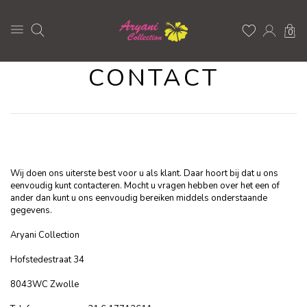
0
CONTACT
Wij doen ons uiterste best voor u als klant. Daar hoort bij dat u ons
eenvoudig kunt contacteren. Mocht u vragen hebben over het een of
ander dan kunt u ons eenvoudig bereiken middels onderstaande
gegevens.
Aryani Collection
Hofstedestraat 34
8043WC Zwolle