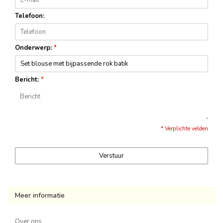
Telefoon:
Onderwerp:
*
Bericht:
*
* Verplichte velden
Verstuur
Meer informatie
Over ons