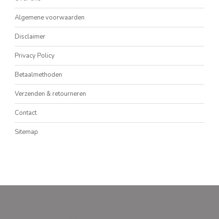
Algemene voorwaarden
Disclaimer
Privacy Policy
Betaalmethoden
Verzenden & retourneren
Contact
Sitemap