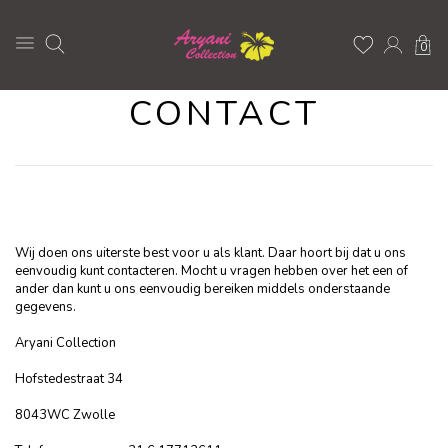
0
CONTACT
Wij doen ons uiterste best voor u als klant. Daar hoort bij dat u ons
eenvoudig kunt contacteren. Mocht u vragen hebben over het een of
ander dan kunt u ons eenvoudig bereiken middels onderstaande
gegevens.
Aryani Collection
Hofstedestraat 34
8043WC Zwolle