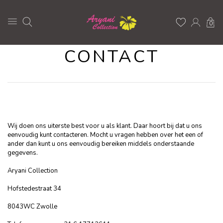
0
CONTACT
Wij doen ons uiterste best voor u als klant. Daar hoort bij dat u ons
eenvoudig kunt contacteren. Mocht u vragen hebben over het een of
ander dan kunt u ons eenvoudig bereiken middels onderstaande
gegevens.
Aryani Collection
Hofstedestraat 34
8043WC Zwolle