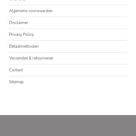
Algemene voorwaarden
Disclaimer
Privacy Policy
Betaalmethoden
Verzenden & retourneren
Contact
Sitemap