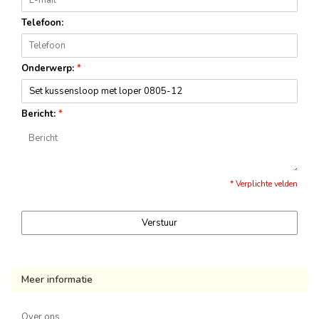
Telefoon:
Onderwerp:
*
Bericht:
*
* Verplichte velden
Verstuur
Meer informatie
Over ons