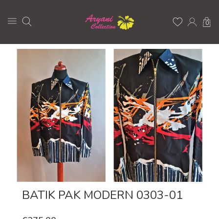
0
BATIK PAK MODERN 0303-01