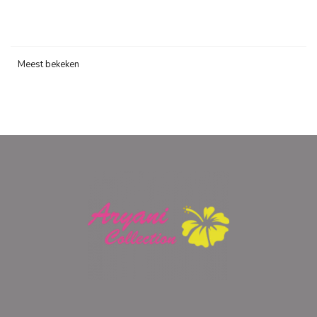
Meest bekeken