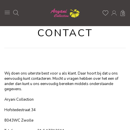
0
CONTACT
Wij doen ons uiterste best voor u als klant. Daar hoort bij dat u ons
eenvoudig kunt contacteren. Mocht u vragen hebben over het een of
ander dan kunt u ons eenvoudig bereiken middels onderstaande
gegevens.
Aryani Collection
Hofstedestraat 34
8043WC Zwolle