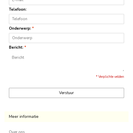
Telefoon:
Onderwerp:
*
Bericht:
*
* Verplichte velden
Verstuur
Meer informatie
Over ons