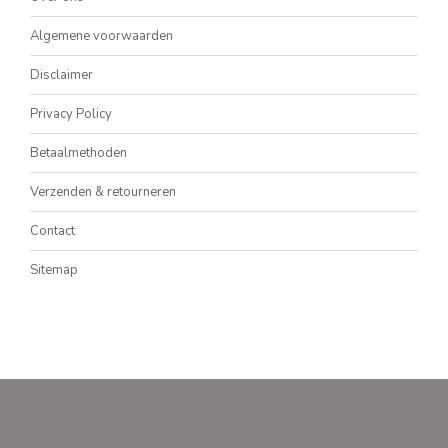
Algemene voorwaarden
Disclaimer
Privacy Policy
Betaalmethoden
Verzenden & retourneren
Contact
Sitemap