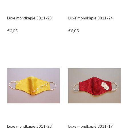
Luxe mondkapje 3011-25
Luxe mondkapje 3011-24
€6,05
€6,05
Luxe mondkapje 3011-23
Luxe mondkapje 3011-17