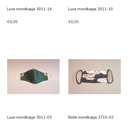
Luxe mondkapje 3011-14
Luxe mondkapje 3011-10
€6,05
€6,05
Luxe mondkapje 3011-03
Batik mondkapje 2710-02