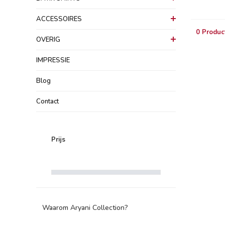
ACCESSOIRES
0 Produc
OVERIG
IMPRESSIE
Blog
Contact
Prijs
Waarom Aryani Collection?