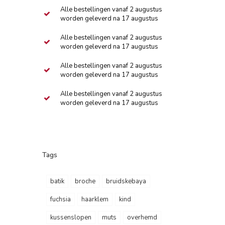
Alle bestellingen vanaf 2 augustus
worden geleverd na 17 augustus
Alle bestellingen vanaf 2 augustus
worden geleverd na 17 augustus
Alle bestellingen vanaf 2 augustus
worden geleverd na 17 augustus
Alle bestellingen vanaf 2 augustus
worden geleverd na 17 augustus
Tags
batik
broche
bruidskebaya
fuchsia
haarklem
kind
kussenslopen
muts
overhemd