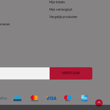
Mijn tickets
Mijn verlanglijst
Vergelijk producten
urneren
VERSTUUR