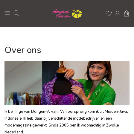
0
Over ons
Ik ben Inge van Dongen-Aryani. Van oorsprong kom ik uit Midden-Java,
Indonesië. Ik heb daar bij verschillende modebedrijven en een
modemagazine gewerkt. Sinds 2005 ben ik woonachtig in Zwolle,
Nederland.