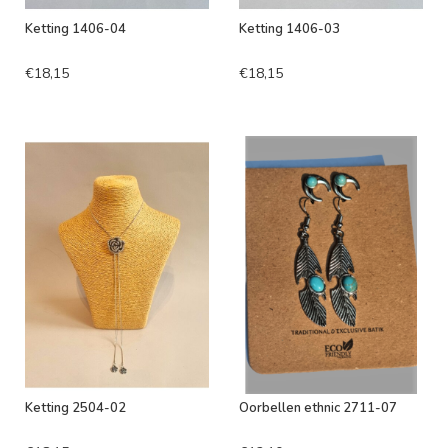
Ketting 1406-04
Ketting 1406-03
€18,15
€18,15
Ketting 2504-02
Oorbellen ethnic 2711-07