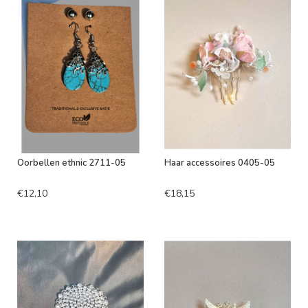
Oorbellen ethnic 2711-05
Haar accessoires 0405-05
€12,10
€18,15