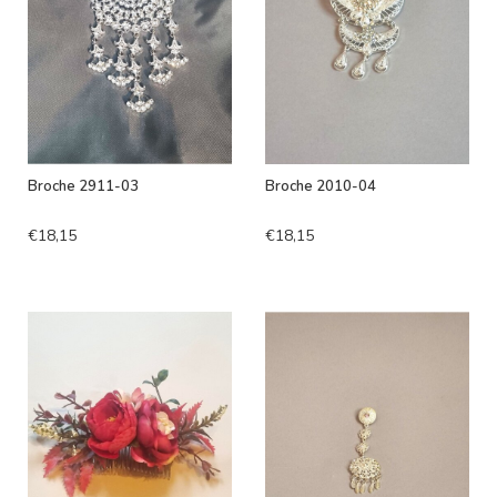
Broche 2911-03
Broche 2010-04
€18,15
€18,15