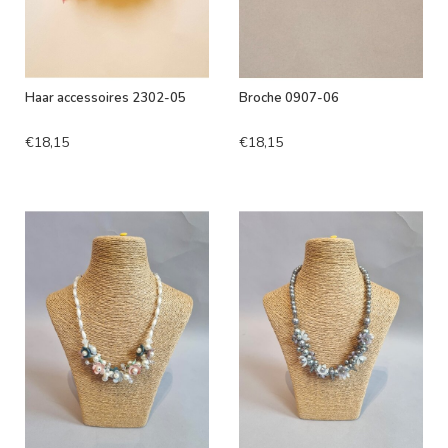
Haar accessoires 2302-05
Broche 0907-06
€18,15
€18,15