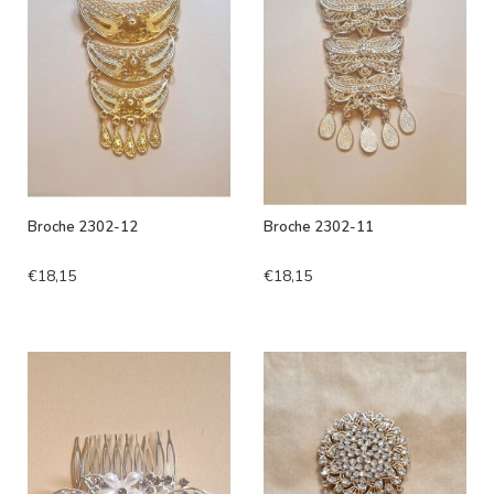
Broche 2302-12
Broche 2302-11
€18,15
€18,15