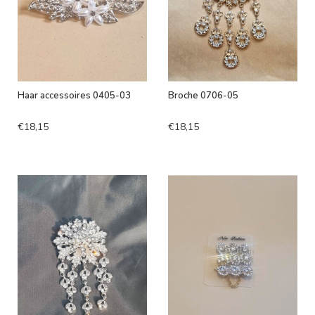
Haar accessoires 0405-03
Broche 0706-05
€18,15
€18,15