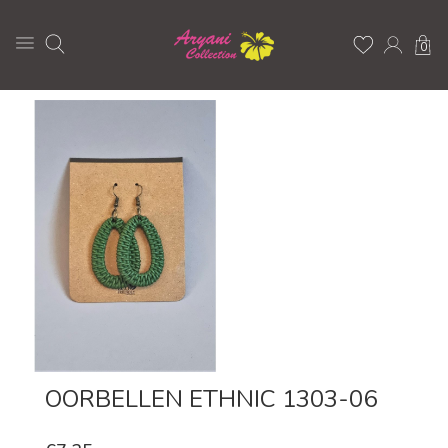
0
OORBELLEN ETHNIC 1303-06