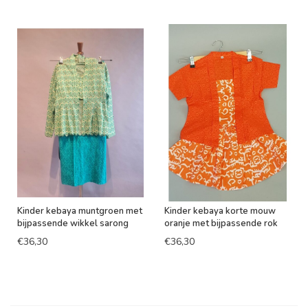
Kinder kebaya muntgroen met
Kinder kebaya korte mouw
bijpassende wikkel sarong
oranje met bijpassende rok
€36,30
€36,30