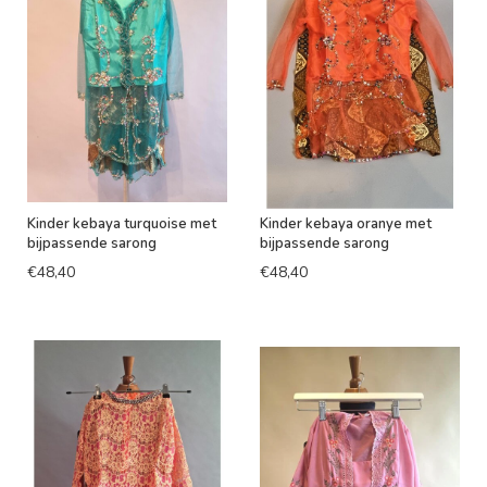
Kinder kebaya turquoise met
Kinder kebaya oranye met
bijpassende sarong
bijpassende sarong
€48,40
€48,40