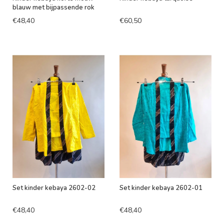
blauw met bijpassende rok
€48,40
€60,50
Set kinder kebaya 2602-02
Set kinder kebaya 2602-01
€48,40
€48,40