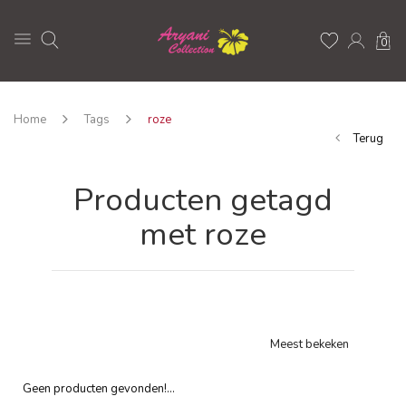
0
Home
Tags
roze
Terug
Producten getagd
met roze
Meest bekeken
Geen producten gevonden!...