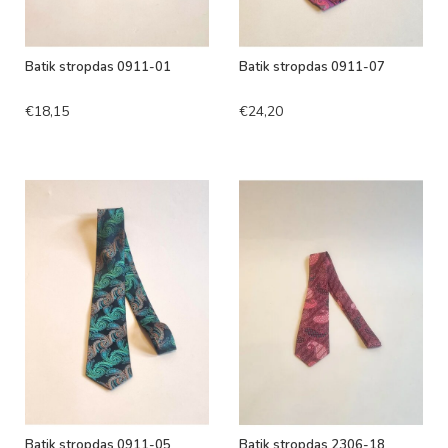
Batik stropdas 0911-01
Batik stropdas 0911-07
€18,15
€24,20
Batik stropdas 0911-05
Batik stropdas 2306-18