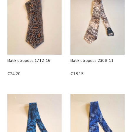
Batik stropdas 1712-16
Batik stropdas 2306-11
€24,20
€18,15