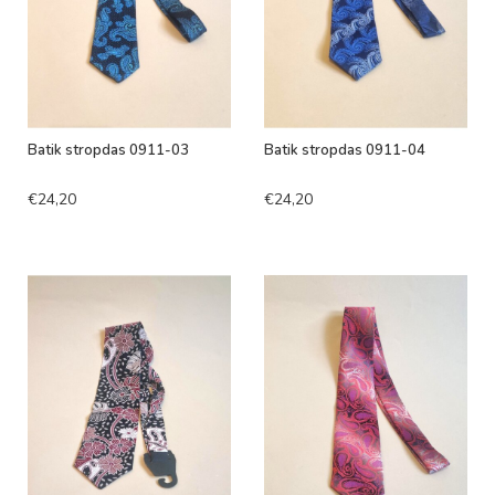
Batik stropdas 0911-03
Batik stropdas 0911-04
€24,20
€24,20