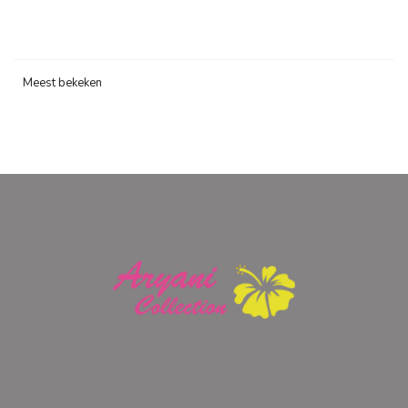
Meest bekeken