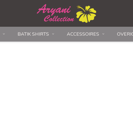
BATIK SHIRTS
ACCESSOIRES
OVERI