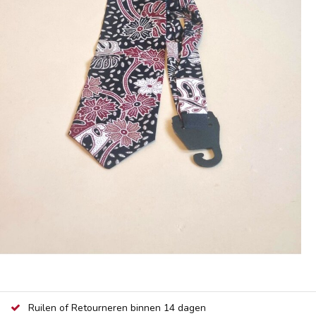
Ruilen of Retourneren binnen 14 dagen