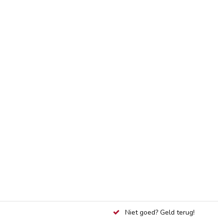
Niet goed? Geld terug!