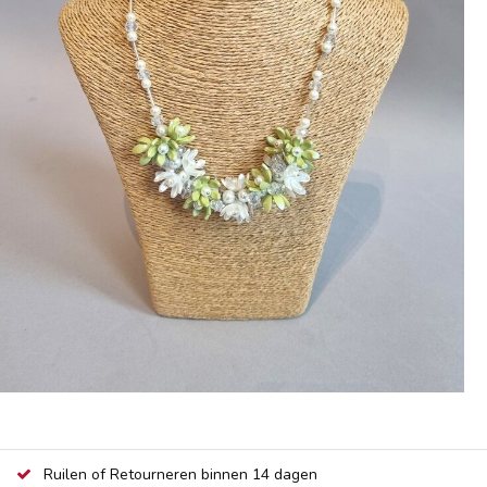
Ruilen of Retourneren binnen 14 dagen