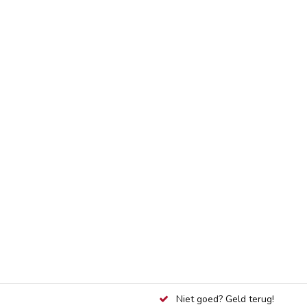
Niet goed? Geld terug!