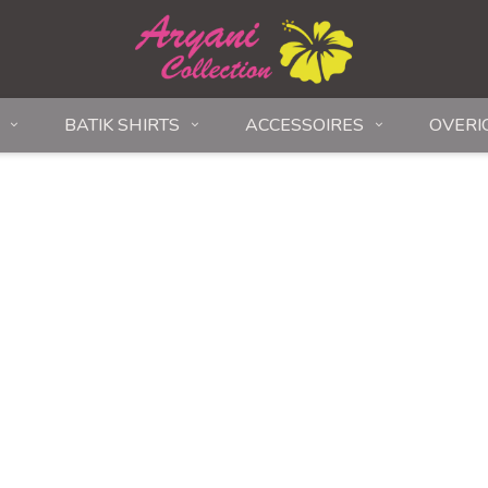
BATIK SHIRTS
ACCESSOIRES
OVERI