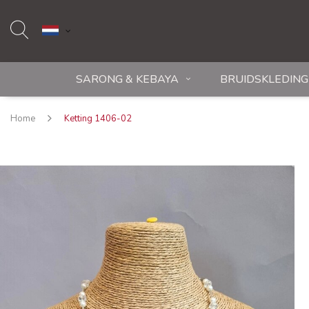
SARONG & KEBAYA
BRUIDSKLEDING
Home
Ketting 1406-02