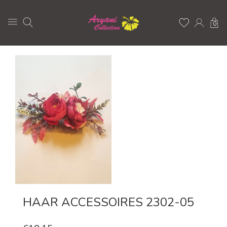
0
HAAR ACCESSOIRES 2302-05