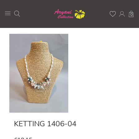
0
KETTING 1406-04