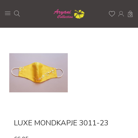
0
LUXE MONDKAPJE 3011-23