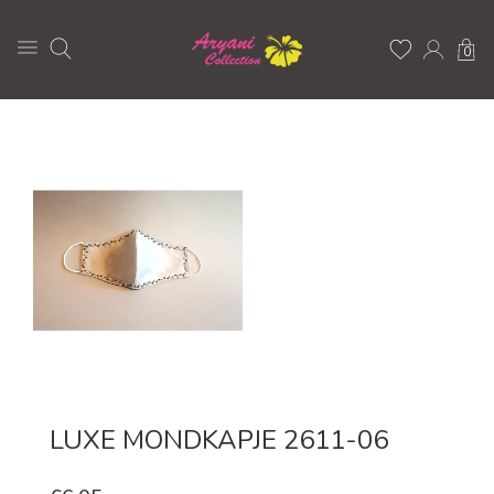
0
LUXE MONDKAPJE 2611-06