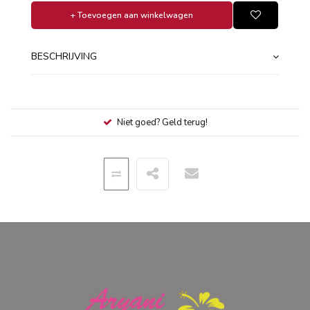
+ Toevoegen aan winkelwagen
BESCHRIJVING
Niet goed? Geld terug!