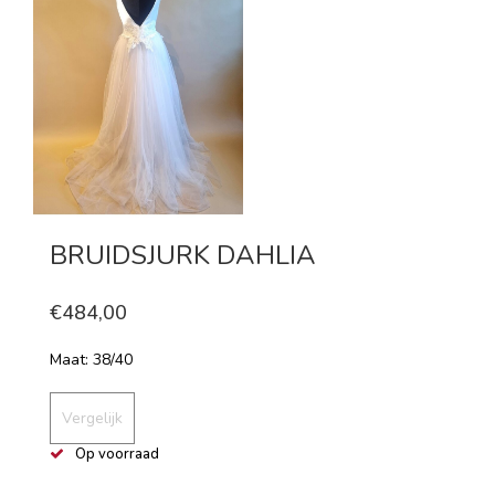
BRUIDSJURK DAHLIA
€484,00
Maat: 38/40
Vergelijk
Op voorraad