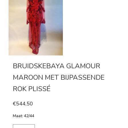
BRUIDSKEBAYA GLAMOUR
MAROON MET BIJPASSENDE
ROK PLISSÉ
€544,50
Maat: 42/44