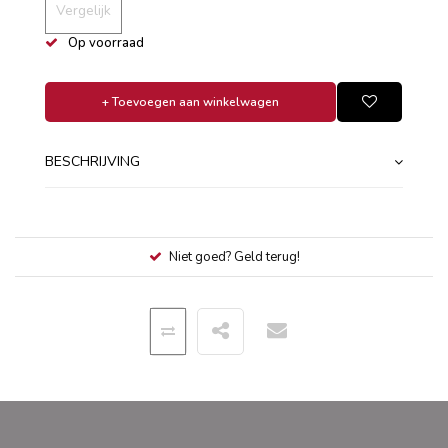
Vergelijk
Op voorraad
+ Toevoegen aan winkelwagen
BESCHRIJVING
Niet goed? Geld terug!