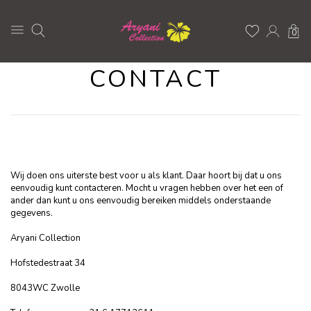
0
CONTACT
Wij doen ons uiterste best voor u als klant. Daar hoort bij dat u ons
eenvoudig kunt contacteren. Mocht u vragen hebben over het een of
ander dan kunt u ons eenvoudig bereiken middels onderstaande
gegevens.
Aryani Collection
Hofstedestraat 34
8043WC Zwolle