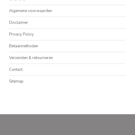
Algemene voorwaarden
Disclaimer
Privacy Policy
Betaalmethoden
Verzenden & retourneren
Contact
Sitemap