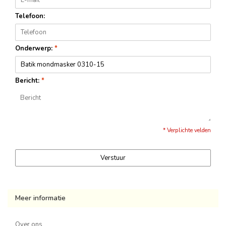
Telefoon:
Onderwerp:
*
Bericht:
*
* Verplichte velden
Verstuur
Meer informatie
Over ons