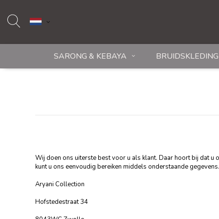
SARONG & KEBAYA
BRUIDSKLEDING
Wij doen ons uiterste best voor u als klant. Daar hoort bij dat 
kunt u ons eenvoudig bereiken middels onderstaande gegevens
Aryani Collection
Hofstedestraat 34