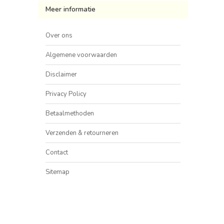
Meer informatie
Over ons
Algemene voorwaarden
Disclaimer
Privacy Policy
Betaalmethoden
Verzenden & retourneren
Contact
Sitemap