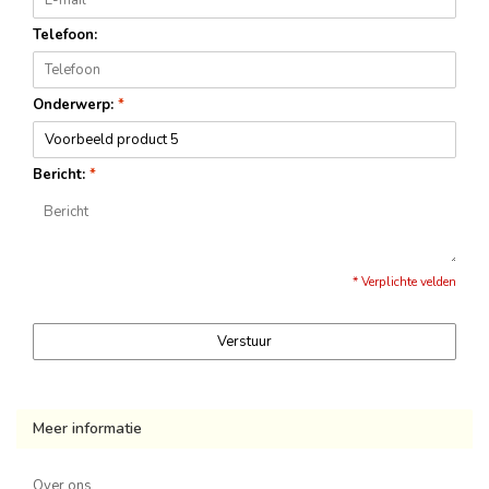
Telefoon:
Onderwerp:
*
Bericht:
*
* Verplichte velden
Verstuur
Meer informatie
Over ons