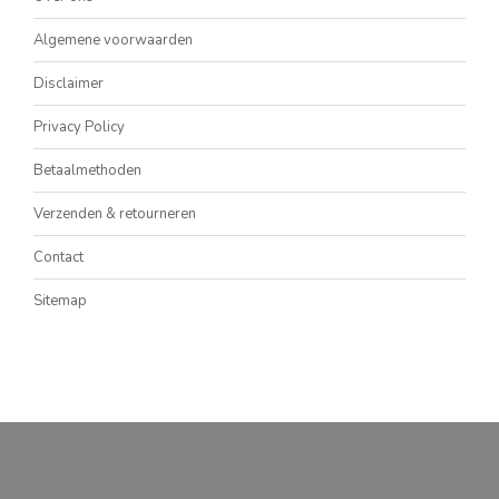
Algemene voorwaarden
Disclaimer
Privacy Policy
Betaalmethoden
Verzenden & retourneren
Contact
Sitemap