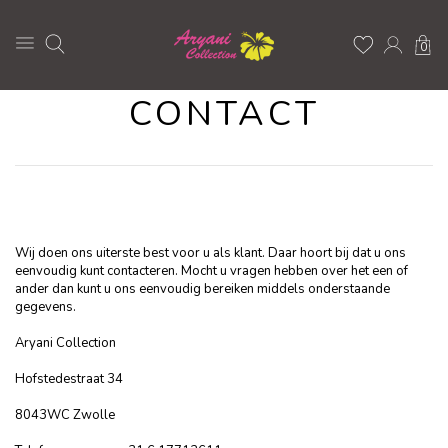
0
CONTACT
Wij doen ons uiterste best voor u als klant. Daar hoort bij dat u ons
eenvoudig kunt contacteren. Mocht u vragen hebben over het een of
ander dan kunt u ons eenvoudig bereiken middels onderstaande
gegevens.
Aryani Collection
Hofstedestraat 34
8043WC Zwolle