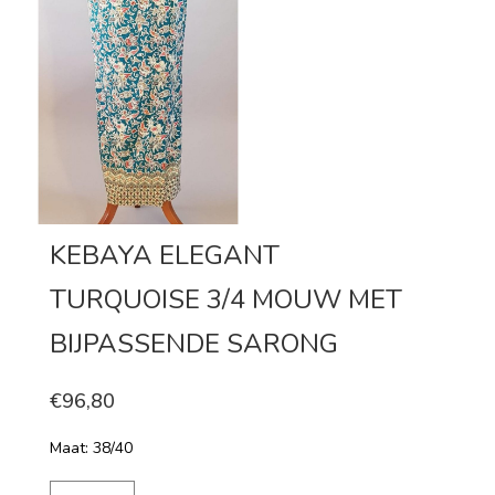
KEBAYA ELEGANT
TURQUOISE 3/4 MOUW MET
BIJPASSENDE SARONG
€96,80
Maat: 38/40