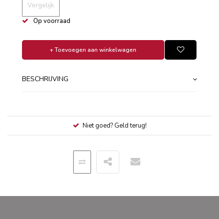
Vergelijk
Op voorraad
+ Toevoegen aan winkelwagen
BESCHRIJVING
Niet goed? Geld terug!