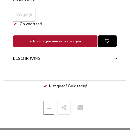
Vergelijk
Op voorraad
+ Toevoegen aan winkelwagen
BESCHRIJVING
Niet goed? Geld terug!