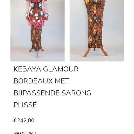
KEBAYA GLAMOUR
BORDEAUX MET
BIJPASSENDE SARONG
PLISSÉ
€242,00
Maat: 38/40