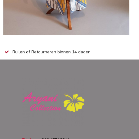
Ruilen of Retourneren binnen 14 dagen