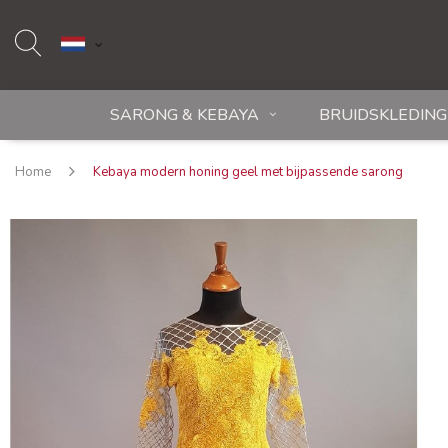
SARONG & KEBAYA
BRUIDSKLEDING
Home
Kebaya modern honing geel met bijpassende sarong