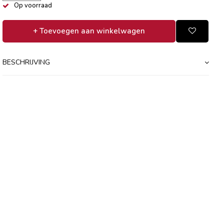
Op voorraad
+ Toevoegen aan winkelwagen
BESCHRIJVING