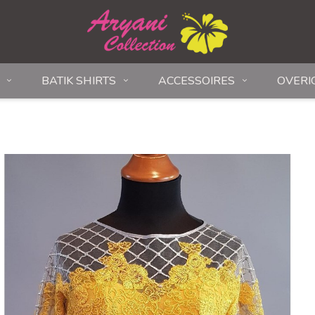
BATIK SHIRTS
ACCESSOIRES
OVERI