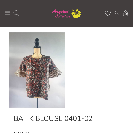
0
BATIK BLOUSE 0401-02