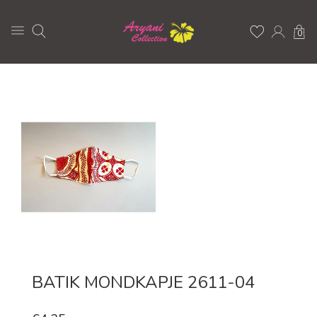
0
BATIK MONDKAPJE 2611-04