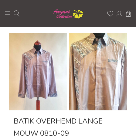
0
BATIK OVERHEMD LANGE
MOUW 0810-09