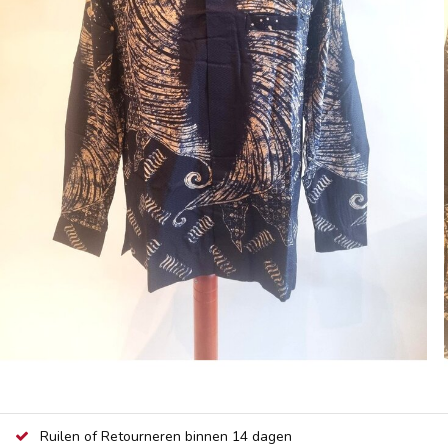
Ruilen of Retourneren binnen 14 dagen