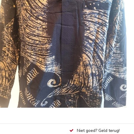
Niet goed? Geld terug!