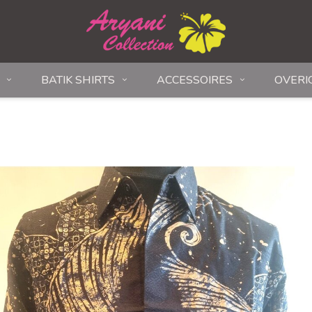
BATIK SHIRTS
ACCESSOIRES
OVERI