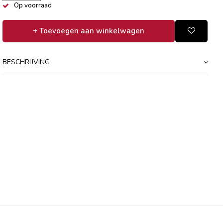
Op voorraad
+ Toevoegen aan winkelwagen
BESCHRIJVING