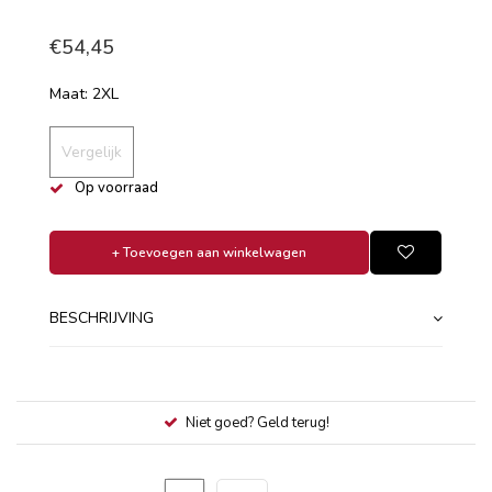
€54,45
Maat: 2XL
Vergelijk
Op voorraad
+ Toevoegen aan winkelwagen
BESCHRIJVING
Niet goed? Geld terug!