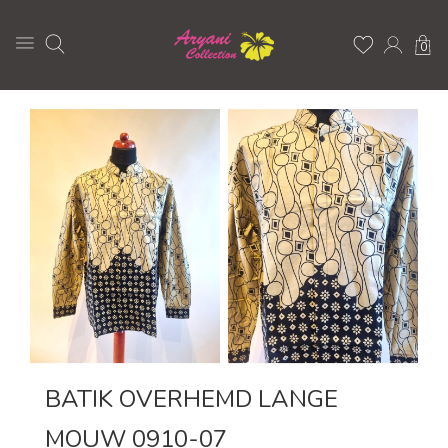
0
BATIK OVERHEMD LANGE
MOUW 0910-07