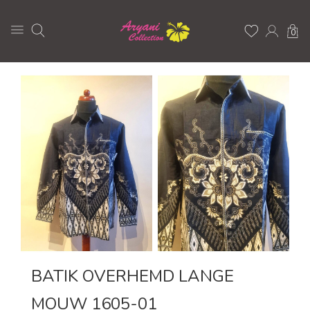
0
BATIK OVERHEMD LANGE
MOUW 1605-01