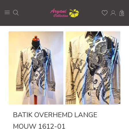
0
BATIK OVERHEMD LANGE
MOUW 1612-01