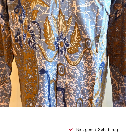
Niet goed? Geld terug!