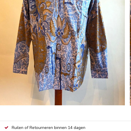
Ruilen of Retourneren binnen 14 dagen