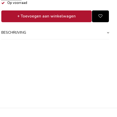
Op voorraad
+ Toevoegen aan winkelwagen
BESCHRIJVING