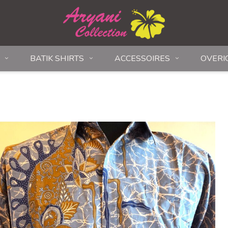
BATIK SHIRTS
ACCESSOIRES
OVERI