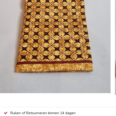
Ruilen of Retourneren binnen 14 dagen