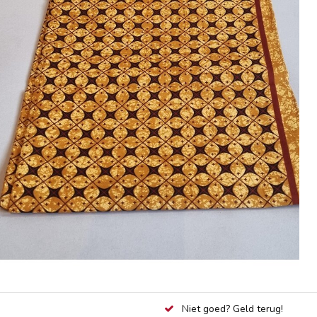
Niet goed? Geld terug!