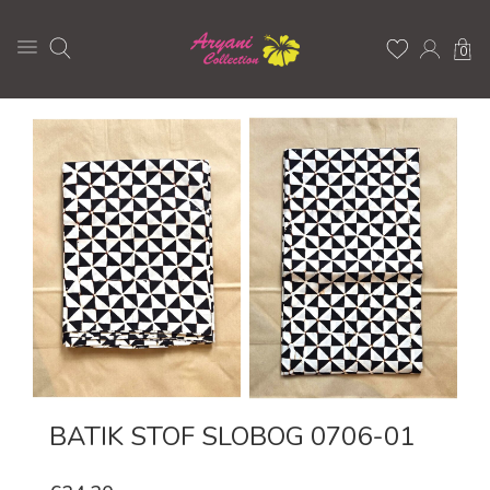
0
BATIK STOF SLOBOG 0706-01