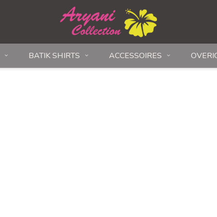
BATIK SHIRTS
ACCESSOIRES
OVERI