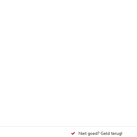
Niet goed? Geld terug!