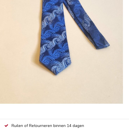
Ruilen of Retourneren binnen 14 dagen