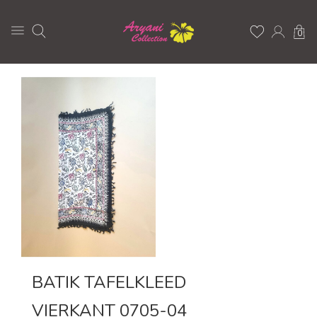
0
BATIK TAFELKLEED
VIERKANT 0705-04