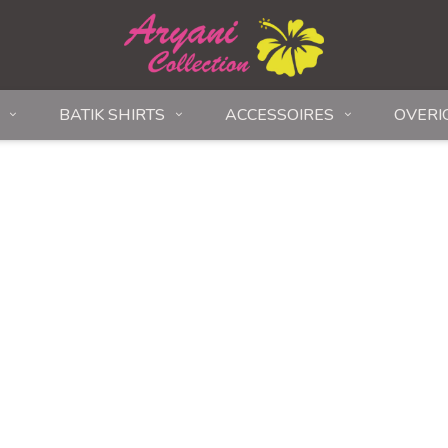
BATIK SHIRTS
ACCESSOIRES
OVERI