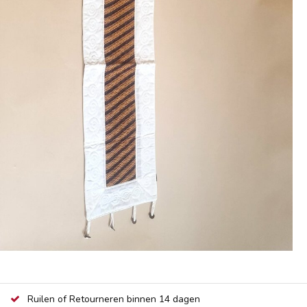
Ruilen of Retourneren binnen 14 dagen