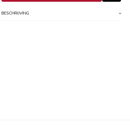
BESCHRIJVING