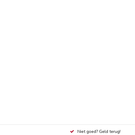
Niet goed? Geld terug!