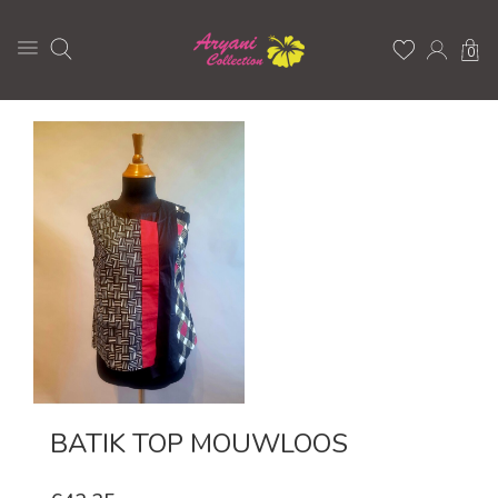
0
BATIK TOP MOUWLOOS