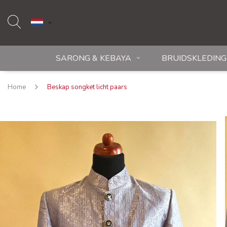
SARONG & KEBAYA
BRUIDSKLEDING
Home
Beskap songket licht paars