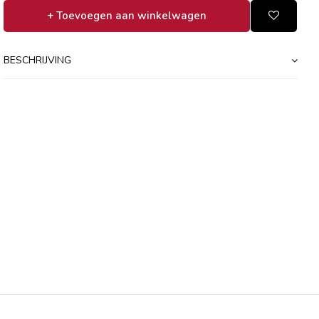
+ Toevoegen aan winkelwagen
BESCHRIJVING