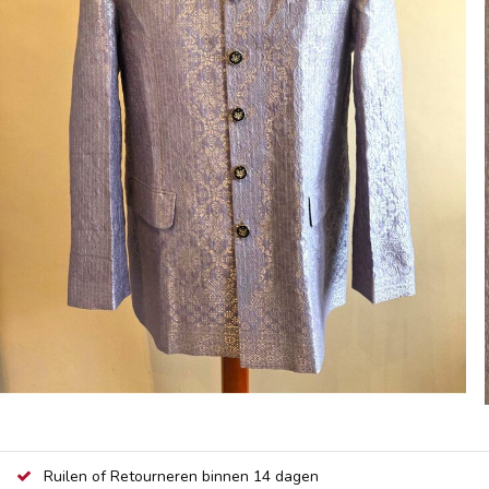
Ruilen of Retourneren binnen 14 dagen