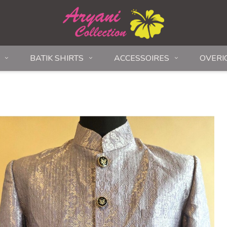
BATIK SHIRTS
ACCESSOIRES
OVERI