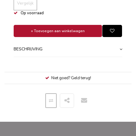
Vergelijk
Op voorraad
+ Toevoegen aan winkelwagen
BESCHRIJVING
Niet goed? Geld terug!