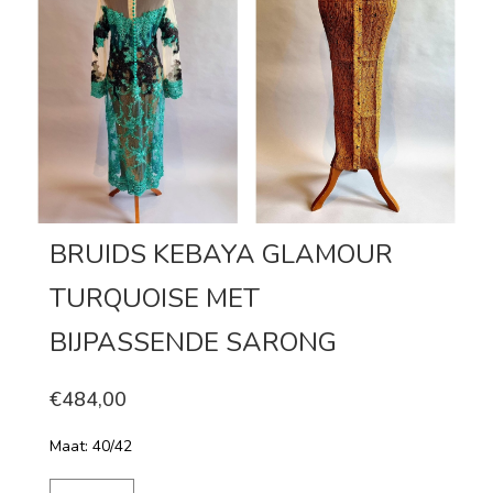
BRUIDS KEBAYA GLAMOUR
TURQUOISE MET
BIJPASSENDE SARONG
€484,00
Maat: 40/42