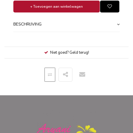
+ Toevoegen aan winkelwagen
BESCHRIJVING
Niet goed? Geld terug!