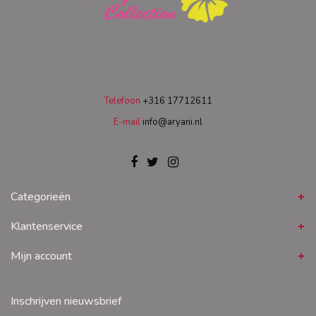
Telefoon
+316 17712611
E-mail
info@aryani.nl
Categorieën
Klantenservice
Mijn account
Inschrijven nieuwsbrief