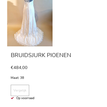
BRUIDSJURK PIOENEN
€484,00
Maat: 38
Vergelijk
Op voorraad