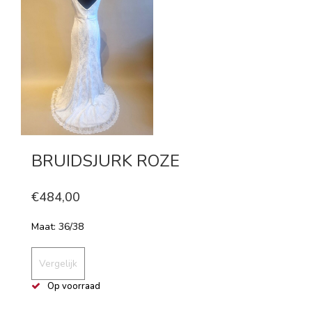
BRUIDSJURK ROZE
€484,00
Maat: 36/38
Vergelijk
Op voorraad