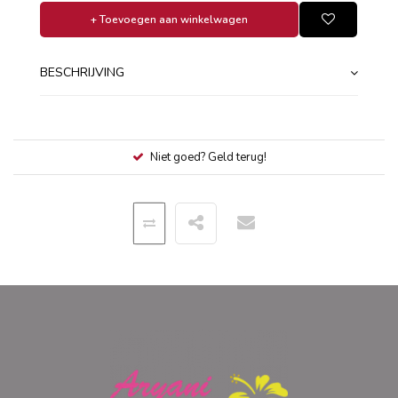
+ Toevoegen aan winkelwagen
BESCHRIJVING
Niet goed? Geld terug!