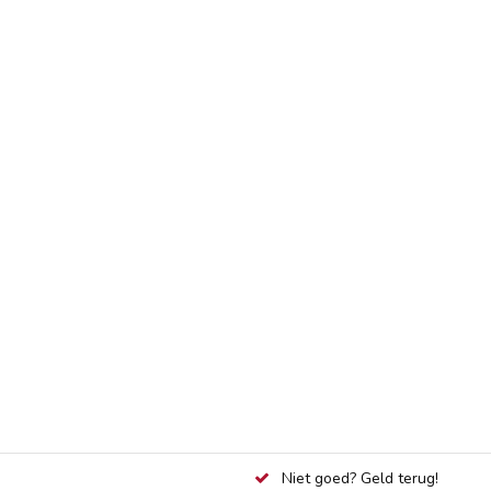
Niet goed? Geld terug!