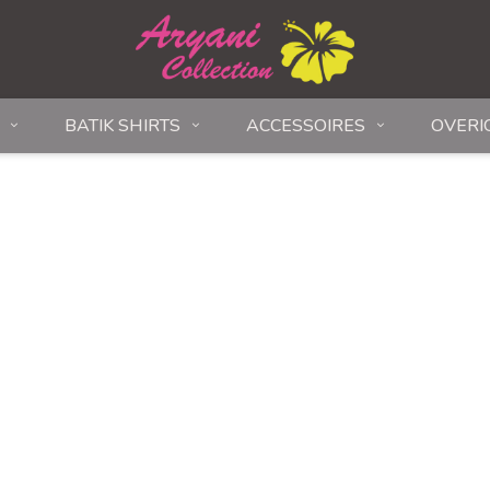
BATIK SHIRTS
ACCESSOIRES
OVERI