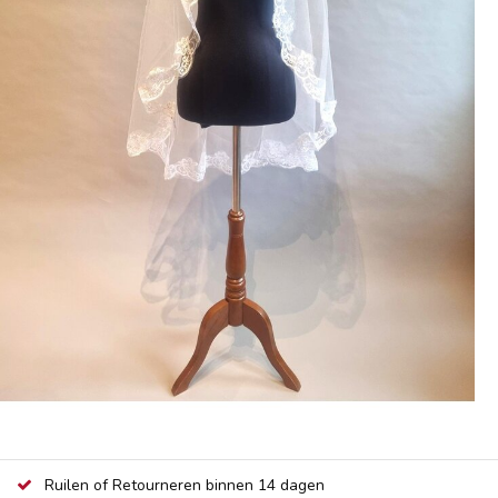
Ruilen of Retourneren binnen 14 dagen