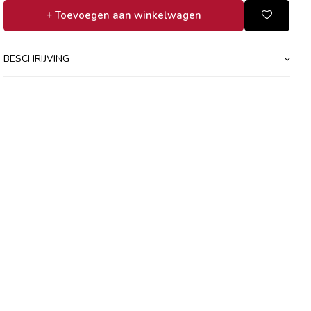
+ Toevoegen aan winkelwagen
BESCHRIJVING