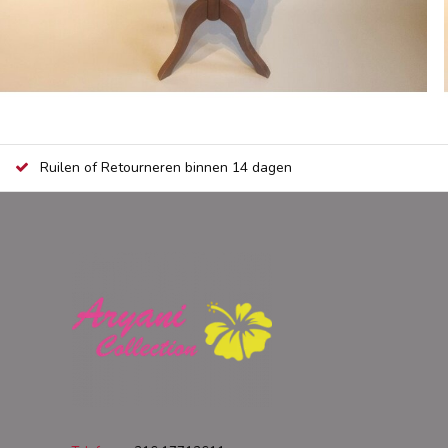
Ruilen of Retourneren binnen 14 dagen