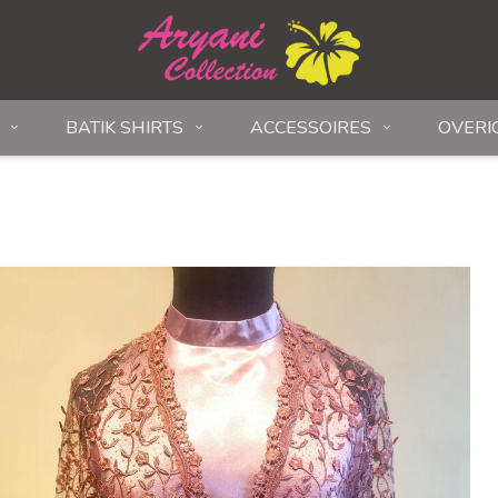
BATIK SHIRTS
ACCESSOIRES
OVERI